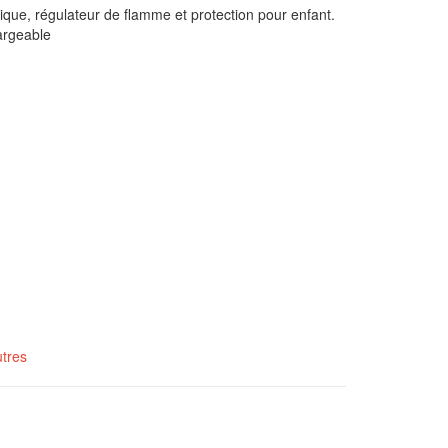
que, régulateur de flamme et protection pour enfant.
hargeable
tres