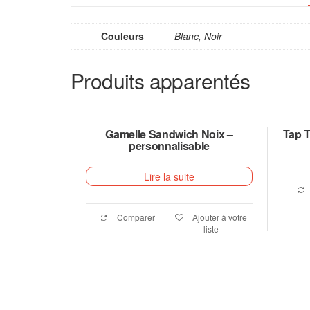
Couleurs
Blanc, Noir
Produits apparentés
Gamelle Sandwich Noix –
Tap T
personnalisable
Lire la suite
Comparer
Ajouter à votre
liste