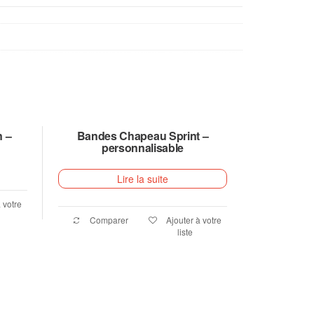
n –
Bandes Chapeau Sprint –
personnalisable
Lire la suite
 votre
Comparer
Ajouter à votre
liste