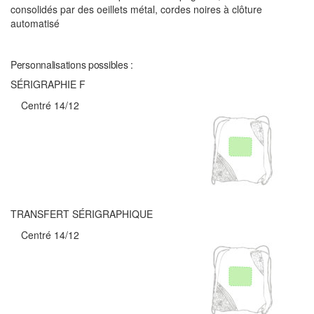
consolidés par des oeillets métal, cordes noires à clôture
automatisé
Personnalisations possibles :
SÉRIGRAPHIE F
Centré 14/12
TRANSFERT SÉRIGRAPHIQUE
Centré 14/12