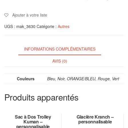
Ajouter à votre liste
UGS :
mak_3630
Catégorie :
Autres
INFORMATIONS COMPLÉMENTAIRES
AVIS (0)
Couleurs
Bleu, Noir, ORANGE/BLEU, Rouge, Vert
Produits apparentés
Sac à Dos Trolley
Glacière Kranch –
Kuman –
personnalisable
personnalisable