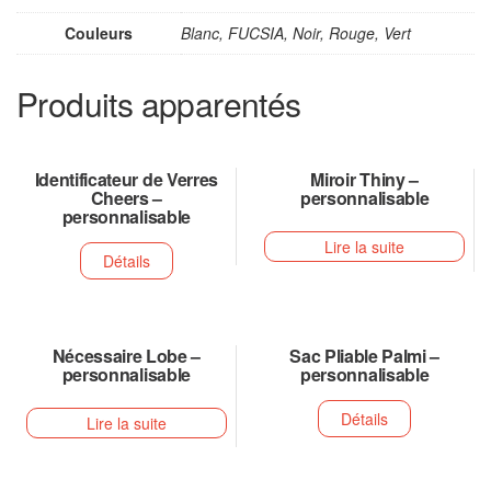
Couleurs
Blanc, FUCSIA, Noir, Rouge, Vert
Produits apparentés
Identificateur de Verres
Miroir Thiny –
Cheers –
personnalisable
personnalisable
Lire la suite
Détails
Nécessaire Lobe –
Sac Pliable Palmi –
personnalisable
personnalisable
Détails
Lire la suite