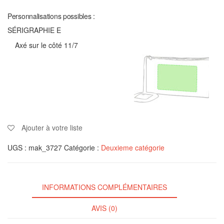
Personnalisations possibles :
SÉRIGRAPHIE E
Axé sur le côté 11/7
Ajouter à votre liste
UGS :
mak_3727
Catégorie :
Deuxieme catégorie
INFORMATIONS COMPLÉMENTAIRES
AVIS (0)