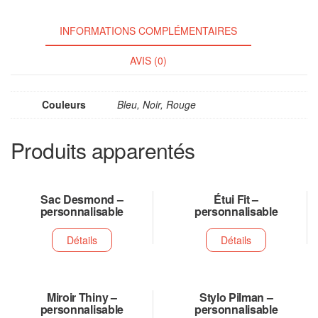
INFORMATIONS COMPLÉMENTAIRES
AVIS (0)
Couleurs
Bleu, Noir, Rouge
Produits apparentés
Sac Desmond –
Étui Fit –
personnalisable
personnalisable
Détails
Détails
Miroir Thiny –
Stylo Pilman –
personnalisable
personnalisable