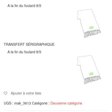
A la fin du foulard 8/5
TRANSFERT SÉRIGRAPHIQUE
A la fin du foulard 8/5
Ajouter à votre liste
UGS :
mak_3613
Catégorie :
Deuxieme catégorie