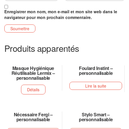
Enregistrer mon nom, mon e-mail et mon site web dans le
navigateur pour mon prochain commentaire.
Produits apparentés
Masque Hygiénique
Foulard Instint –
Réutilisable Lermix –
personnalisable
personnalisable
Lire la suite
Détails
Nécessaire Fergi –
Stylo Smart –
personnalisable
personnalisable