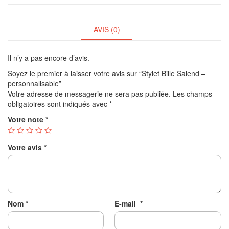
AVIS (0)
Il n’y a pas encore d’avis.
Soyez le premier à laisser votre avis sur “Stylet Bille Salend –
personnalisable”
Votre adresse de messagerie ne sera pas publiée.
Les champs
obligatoires sont indiqués avec
*
Votre note
*
Votre avis
*
Nom
*
E-mail
*