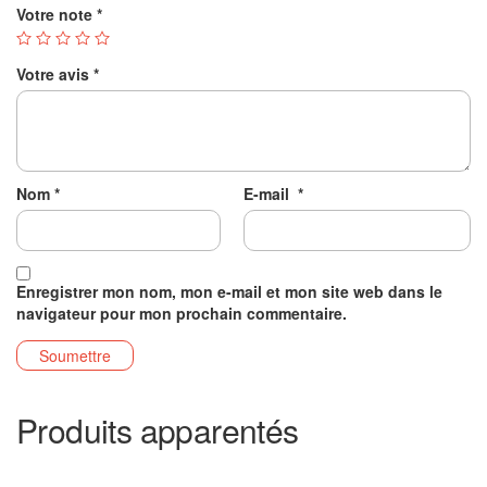
Votre note
*
Votre avis
*
Nom
*
E-mail
*
Enregistrer mon nom, mon e-mail et mon site web dans le
navigateur pour mon prochain commentaire.
Produits apparentés