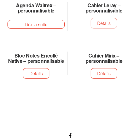
Agenda Waltrex –
Cahier Leray –
personnalisable
personnalisable
Détails
Lire la suite
Bloc Notes Encollé
Cahier Mirix –
Native – personnalisable
personnalisable
Détails
Détails