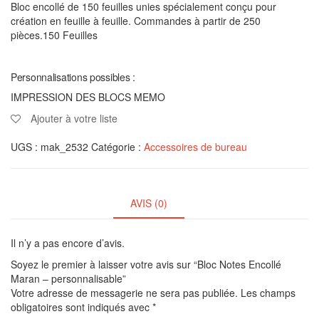
Bloc encollé de 150 feuilles unies spécialement conçu pour
création en feuille à feuille. Commandes à partir de 250
pièces.150 Feuilles
Personnalisations possibles :
IMPRESSION DES BLOCS MEMO
Ajouter à votre liste
UGS :
mak_2532
Catégorie :
Accessoires de bureau
AVIS (0)
Il n’y a pas encore d’avis.
Soyez le premier à laisser votre avis sur “Bloc Notes Encollé
Maran – personnalisable”
Votre adresse de messagerie ne sera pas publiée.
Les champs
obligatoires sont indiqués avec
*