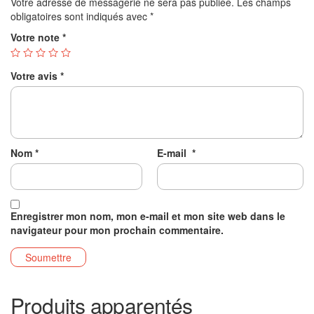
Votre adresse de messagerie ne sera pas publiée.
Les champs
obligatoires sont indiqués avec
*
Votre note
*
Votre avis
*
Nom
*
E-mail
*
Enregistrer mon nom, mon e-mail et mon site web dans le
navigateur pour mon prochain commentaire.
Produits apparentés