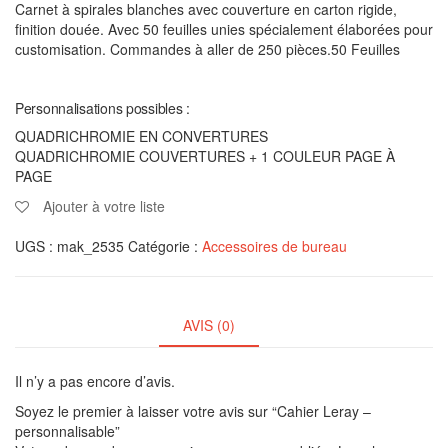
Carnet à spirales blanches avec couverture en carton rigide,
finition douée. Avec 50 feuilles unies spécialement élaborées pour
customisation. Commandes à aller de 250 pièces.50 Feuilles
Personnalisations possibles :
QUADRICHROMIE EN CONVERTURES
QUADRICHROMIE COUVERTURES + 1 COULEUR PAGE À
PAGE
Ajouter à votre liste
UGS :
mak_2535
Catégorie :
Accessoires de bureau
AVIS (0)
Il n’y a pas encore d’avis.
Soyez le premier à laisser votre avis sur “Cahier Leray –
personnalisable”