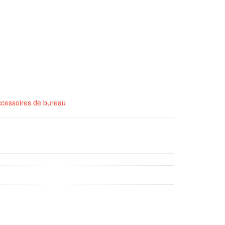
cessoires de bureau