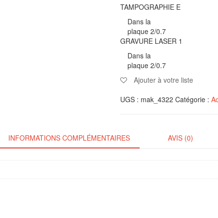
TAMPOGRAPHIE E
Dans la
plaque 2/0.7
GRAVURE LASER 1
Dans la
plaque 2/0.7
Ajouter à votre liste
UGS :
mak_4322
Catégorie :
Ac
INFORMATIONS COMPLÉMENTAIRES
AVIS (0)