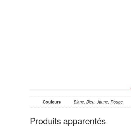
Couleurs
Blanc, Bleu, Jaune, Rouge
Produits apparentés