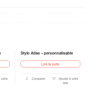
e
Stylo Atlas – personnalisable
Lire la suite
 votre
Comparer
Ajouter à votre
liste