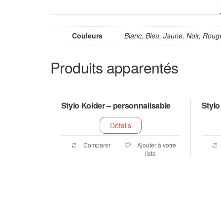
Couleurs
Blanc, Bleu, Jaune, Noir, Roug
Produits apparentés
Stylo Kolder – personnalisable
Stylo
Détails
Comparer
Ajouter à votre
liste