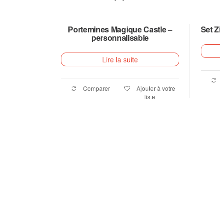
Portemines Magique Castle –
Set Z
personnalisable
Lire la suite
Comparer
Ajouter à votre
liste