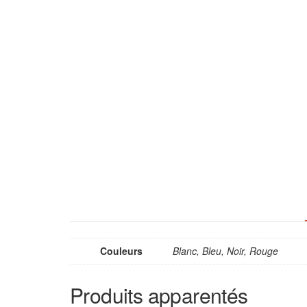
Couleurs
Blanc, Bleu, Noir, Rouge
Produits apparentés