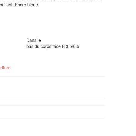
brillant. Encre bleue.
Dans le
bas du corps face B 3.5/0.5
riture