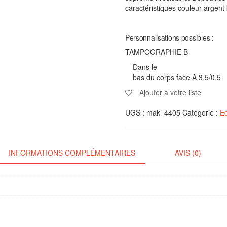
caractéristiques couleur argent 
Personnalisations possibles :
TAMPOGRAPHIE B
Dans le
bas du corps face A 3.5/0.5
Ajouter à votre liste
UGS :
mak_4405
Catégorie :
Ec
INFORMATIONS COMPLÉMENTAIRES
AVIS (0)