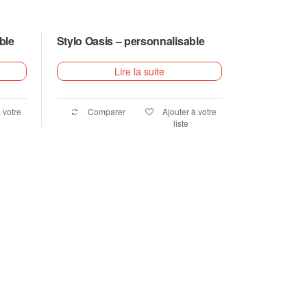
ble
Stylo Oasis – personnalisable
Lire la suite
 votre
Comparer
Ajouter à votre
liste