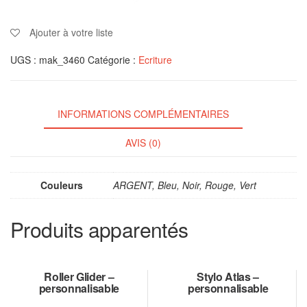
Ajouter à votre liste
UGS :
mak_3460
Catégorie :
Ecriture
INFORMATIONS COMPLÉMENTAIRES
AVIS (0)
Couleurs
ARGENT, Bleu, Noir, Rouge, Vert
Produits apparentés
Roller Glider –
Stylo Atlas –
personnalisable
personnalisable