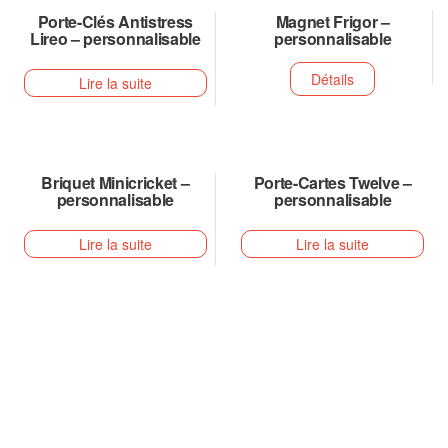
Porte-Clés Antistress
Magnet Frigor –
Lireo – personnalisable
personnalisable
Détails
Lire la suite
Briquet Minicricket –
Porte-Cartes Twelve –
personnalisable
personnalisable
Lire la suite
Lire la suite