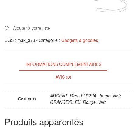
Ajouter à votre liste
UGS :
mak_3737
Catégorie :
Gadgets & goodies
INFORMATIONS COMPLÉMENTAIRES
AVIS (0)
ARGENT, Bleu, FUCSIA, Jaune, Noir,
Couleurs
ORANGE/BLEU, Rouge, Vert
Produits apparentés