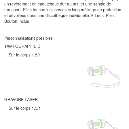
un revêtement en caoutchouc dur au mal et une sangle de
transport. Piles touche incluses avec long métrage de protection
et dévoilées dans une discothèque individuelle. 6 Leds. Piles
Bouton Inclus
Personnalisations possibles :
TAMPOGRAPHIE D
Sur le corps 1.5/1
GRAVURE LASER 1
Sur le corps 1.5/1