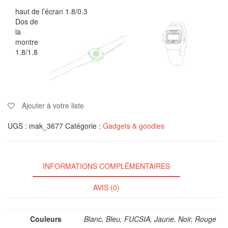
haut de l’écran 1.8/0.3
Dos de
la
montre
1.8/1.8
Ajouter à votre liste
UGS :
mak_3677
Catégorie :
Gadgets & goodies
INFORMATIONS COMPLÉMENTAIRES
AVIS (0)
Couleurs
Blanc, Bleu, FUCSIA, Jaune, Noir, Rouge