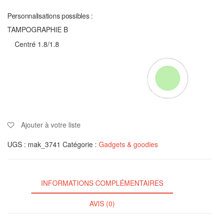
Personnalisations possibles :
TAMPOGRAPHIE B
Centré 1.8/1.8
Ajouter à votre liste
UGS :
mak_3741
Catégorie :
Gadgets & goodies
INFORMATIONS COMPLÉMENTAIRES
AVIS (0)