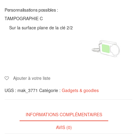
Personnalisations possibles :
TAMPOGRAPHIE C
Sur la surface plane de la clé 2/2
Ajouter à votre liste
UGS :
mak_3771
Catégorie :
Gadgets & goodies
INFORMATIONS COMPLÉMENTAIRES
AVIS (0)