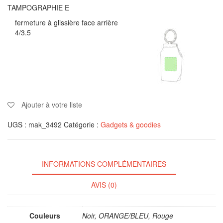
TAMPOGRAPHIE E
fermeture à glissière face arrière
4/3.5
Ajouter à votre liste
UGS :
mak_3492
Catégorie :
Gadgets & goodies
INFORMATIONS COMPLÉMENTAIRES
AVIS (0)
Couleurs
Noir, ORANGE/BLEU, Rouge