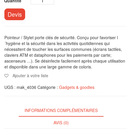
Devis
Pointeur / Stylet porte clés de sécurité. Conçu pour favoriser l
´hygiène et la sécurité dans les activités quotidiennes qui
nécessitent de toucher les surfaces communes (écrans tactiles,
claviers ATM et dataphones pour les paiements par carte;
ascenseurs …). Se désinfecte facilement après chaque utilisation
et disponible dans une large gamme de coloris.
Ajouter à votre liste
UGS :
mak_4036
Catégorie :
Gadgets & goodies
INFORMATIONS COMPLÉMENTAIRES
AVIS (0)