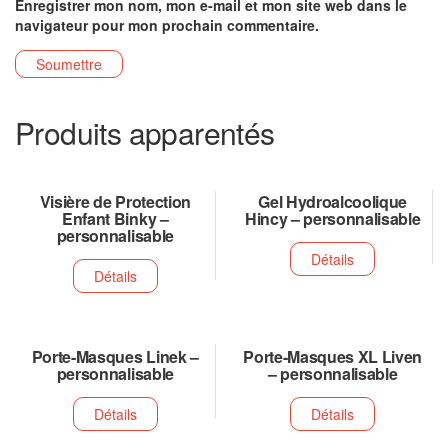
Enregistrer mon nom, mon e-mail et mon site web dans le
navigateur pour mon prochain commentaire.
Produits apparentés
Visière de Protection
Gel Hydroalcoolique
Enfant Binky –
Hincy – personnalisable
personnalisable
Détails
Détails
Porte-Masques Linek –
Porte-Masques XL Liven
personnalisable
– personnalisable
Détails
Détails