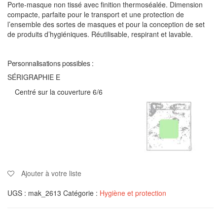
Porte-masque non tissé avec finition thermoséalée. Dimension
compacte, parfaite pour le transport et une protection de
l’ensemble des sortes de masques et pour la conception de set
de produits d’hygiéniques. Réutilisable, respirant et lavable.
Personnalisations possibles :
SÉRIGRAPHIE E
Centré sur la couverture 6/6
Ajouter à votre liste
UGS :
mak_2613
Catégorie :
Hygiène et protection