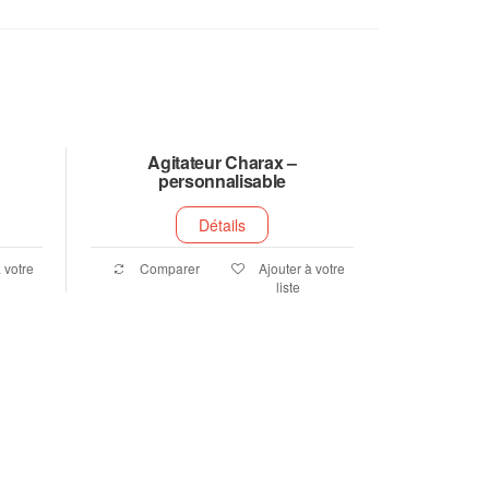
Agitateur Charax –
personnalisable
Détails
 votre
Comparer
Ajouter à votre
liste