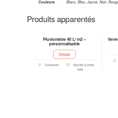
Couleurs
Blanc, Bleu, Jaune, Noir, Roug
Produits apparentés
Pluviomètre 40 L/ m2 –
Verre
personnalisable
Détails
Comparer
Ajouter à votre
liste