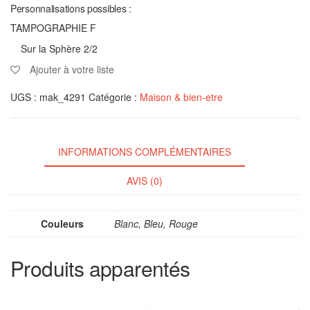
Personnalisations possibles :
TAMPOGRAPHIE F
Sur la Sphère 2/2
Ajouter à votre liste
UGS :
mak_4291
Catégorie :
Maison & bien-etre
INFORMATIONS COMPLÉMENTAIRES
AVIS (0)
Couleurs
Blanc, Bleu, Rouge
Produits apparentés