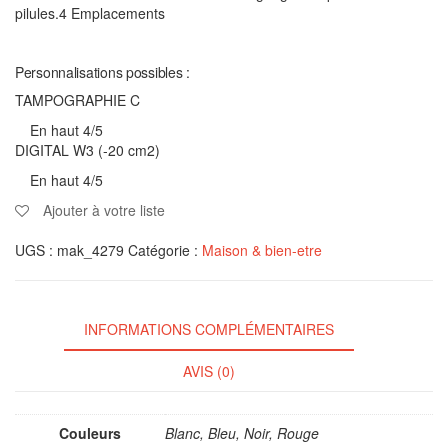
pilules.4 Emplacements
Personnalisations possibles :
TAMPOGRAPHIE C
En haut 4/5
DIGITAL W3 (-20 cm2)
En haut 4/5
Ajouter à votre liste
UGS :
mak_4279
Catégorie :
Maison & bien-etre
INFORMATIONS COMPLÉMENTAIRES
AVIS (0)
Couleurs
Blanc, Bleu, Noir, Rouge