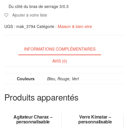
Du côté du bras de serrage 3/0.3
Ajouter à votre liste
UGS :
mak_3794
Catégorie :
Maison & bien-etre
INFORMATIONS COMPLÉMENTAIRES
AVIS (0)
Couleurs
Bleu, Rouge, Vert
Produits apparentés
Agitateur Charax –
Verre Kimstar –
personnalisable
personnalisable