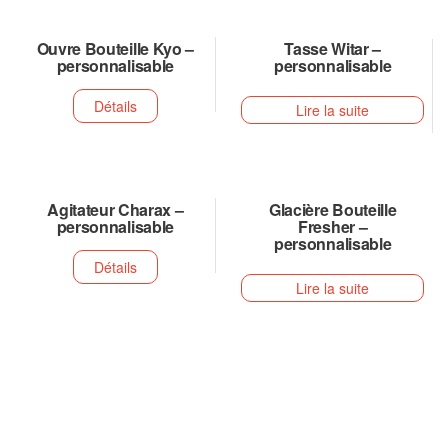
Ouvre Bouteille Kyo –
Tasse Witar –
personnalisable
personnalisable
Détails
Lire la suite
Agitateur Charax –
Glacière Bouteille
personnalisable
Fresher –
personnalisable
Détails
Lire la suite