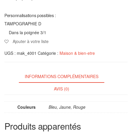
Personnalisations possibles :
TAMPOGRAPHIE D
Dans la poignée 3/1
Ajouter à votre liste
UGS :
mak_4001
Catégorie :
Maison & bien-etre
INFORMATIONS COMPLÉMENTAIRES
AVIS (0)
Couleurs
Bleu, Jaune, Rouge
Produits apparentés