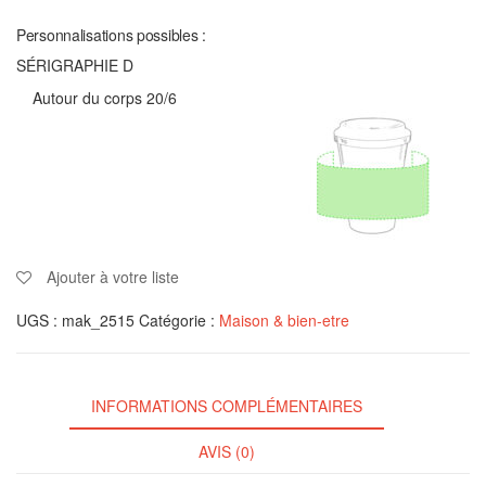
Personnalisations possibles :
SÉRIGRAPHIE D
Autour du corps 20/6
Ajouter à votre liste
UGS :
mak_2515
Catégorie :
Maison & bien-etre
INFORMATIONS COMPLÉMENTAIRES
AVIS (0)