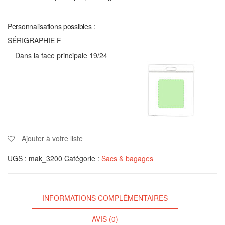
Personnalisations possibles :
SÉRIGRAPHIE F
Dans la face principale 19/24
Ajouter à votre liste
UGS :
mak_3200
Catégorie :
Sacs & bagages
INFORMATIONS COMPLÉMENTAIRES
AVIS (0)