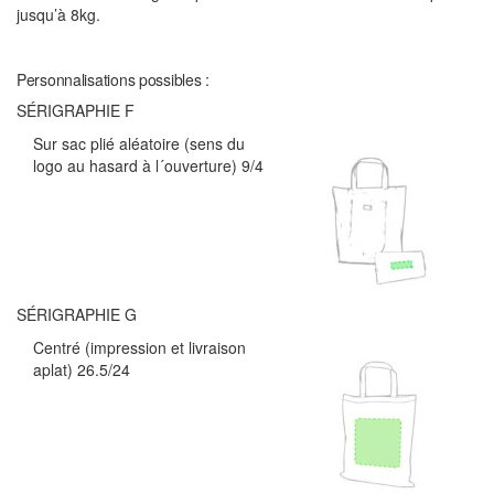
jusqu’à 8kg.
Personnalisations possibles :
SÉRIGRAPHIE F
Sur sac plié aléatoire (sens du
logo au hasard à l´ouverture) 9/4
SÉRIGRAPHIE G
Centré (impression et livraison
aplat) 26.5/24