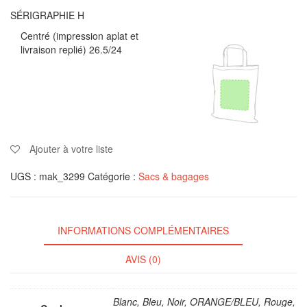
SÉRIGRAPHIE H
Centré (impression aplat et
livraison replié) 26.5/24
Ajouter à votre liste
UGS :
mak_3299
Catégorie :
Sacs & bagages
INFORMATIONS COMPLÉMENTAIRES
AVIS (0)
Blanc, Bleu, Noir, ORANGE/BLEU, Rouge,