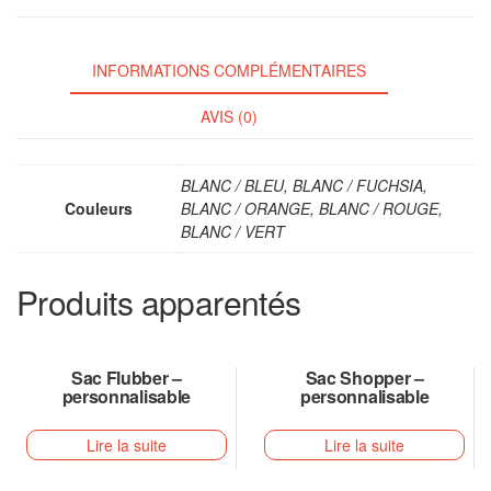
INFORMATIONS COMPLÉMENTAIRES
AVIS (0)
BLANC / BLEU, BLANC / FUCHSIA,
Couleurs
BLANC / ORANGE, BLANC / ROUGE,
BLANC / VERT
Produits apparentés
Sac Flubber –
Sac Shopper –
personnalisable
personnalisable
Lire la suite
Lire la suite