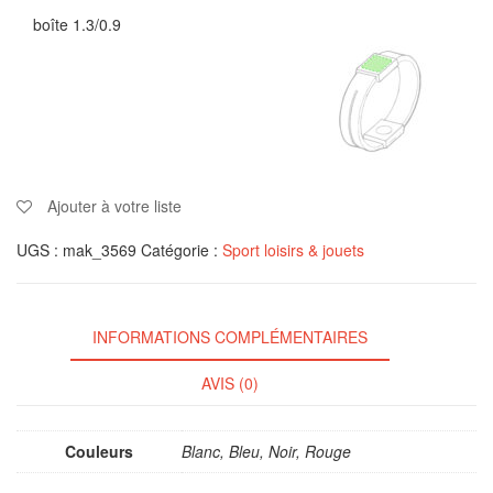
boîte 1.3/0.9
Ajouter à votre liste
UGS :
mak_3569
Catégorie :
Sport loisirs & jouets
INFORMATIONS COMPLÉMENTAIRES
AVIS (0)
Couleurs
Blanc, Bleu, Noir, Rouge