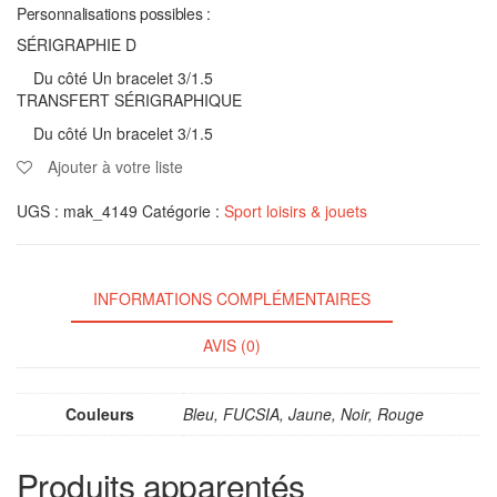
Personnalisations possibles :
SÉRIGRAPHIE D
Du côté Un bracelet 3/1.5
TRANSFERT SÉRIGRAPHIQUE
Du côté Un bracelet 3/1.5
Ajouter à votre liste
UGS :
mak_4149
Catégorie :
Sport loisirs & jouets
INFORMATIONS COMPLÉMENTAIRES
AVIS (0)
Couleurs
Bleu, FUCSIA, Jaune, Noir, Rouge
Produits apparentés