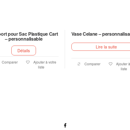
ort pour Sac Plastique Cart
Vase Celane – personnalisa
– personnalisable
Lire la suite
Détails
Comparer
Ajouter à votre
Comparer
Ajouter à
liste
liste