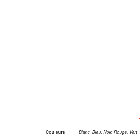
Couleurs
Blanc, Bleu, Noir, Rouge, Vert