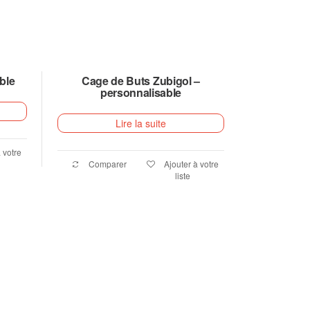
ble
Cage de Buts Zubigol –
personnalisable
Lire la suite
 votre
Comparer
Ajouter à votre
liste