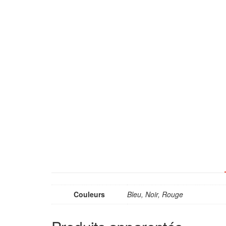
Couleurs
Bleu, Noir, Rouge