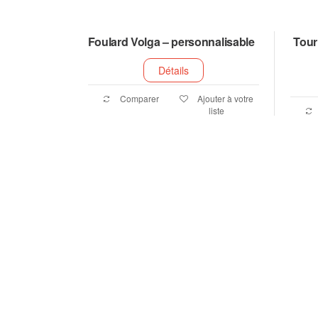
Foulard Volga – personnalisable
Tour
Détails
Comparer
Ajouter à votre
liste