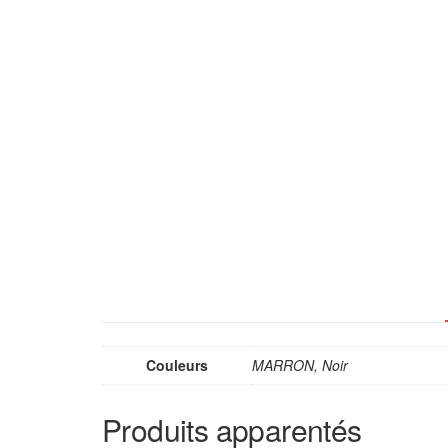
Couleurs
MARRON, Noir
Produits apparentés