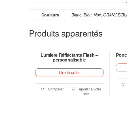
Couleurs
Blanc, Bleu, Noir, ORANGE/B
Produits apparentés
Lumière Réfléctante Flash –
Ponc
personnalisable
Lire la suite
Comparer
Ajouter à votre
liste