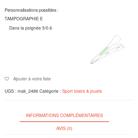
Personnalisations possibles :
TAMPOGRAPHIE E
Dans la poignée 5/0.6
Ajouter à votre liste
UGS :
mak_2486
Catégorie :
Sport loisirs & jouets
INFORMATIONS COMPLÉMENTAIRES
AVIS (0)