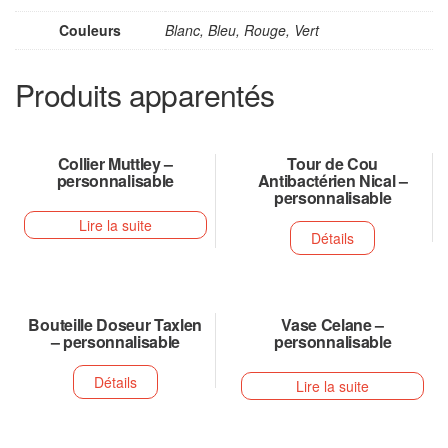
Couleurs
Blanc, Bleu, Rouge, Vert
Produits apparentés
Collier Muttley –
Tour de Cou
personnalisable
Antibactérien Nical –
personnalisable
Lire la suite
Détails
Bouteille Doseur Taxlen
Vase Celane –
– personnalisable
personnalisable
Détails
Lire la suite