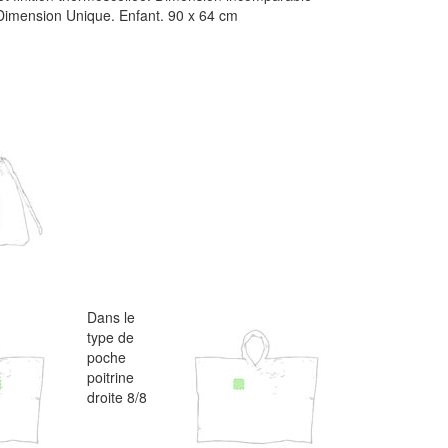
Dimension Unique. Enfant. 90 x 64 cm
Dans le
type de
poche
poitrine
droite 8/8