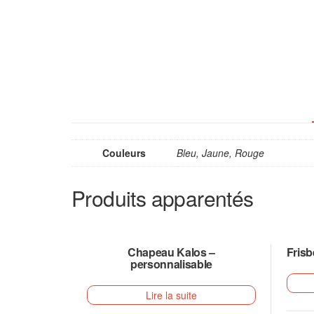
Couleurs
Bleu, Jaune, Rouge
Produits apparentés
Chapeau Kalos –
Frisb
personnalisable
Lire la suite