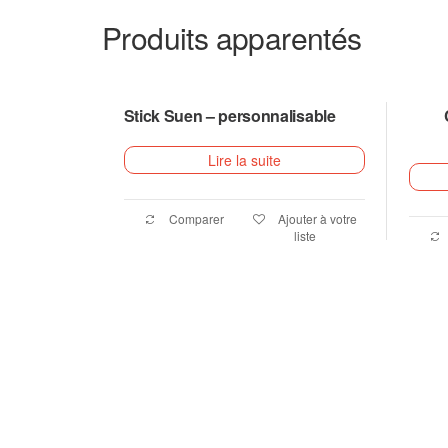
Produits apparentés
Stick Suen – personnalisable
Lire la suite
Comparer
Ajouter à votre
liste