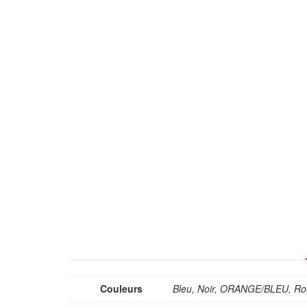
Couleurs
Bleu, Noir, ORANGE/BLEU, R