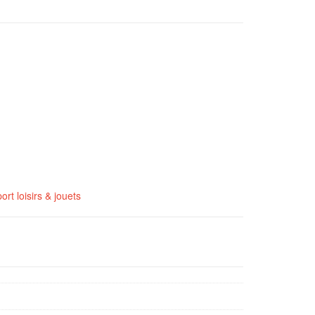
ort loisirs & jouets