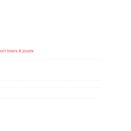
ort loisirs & jouets