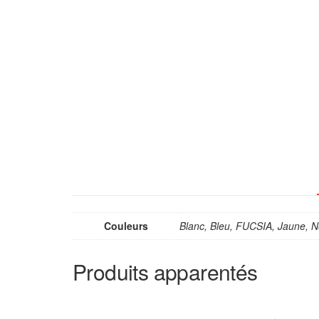
Couleurs
Blanc, Bleu, FUCSIA, Jaune, N
Produits apparentés