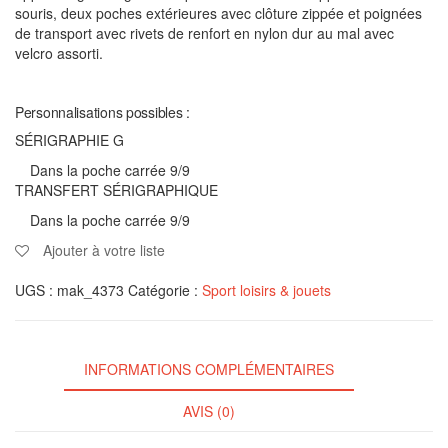
souris, deux poches extérieures avec clôture zippée et poignées
de transport avec rivets de renfort en nylon dur au mal avec
velcro assorti.
Personnalisations possibles :
SÉRIGRAPHIE G
Dans la poche carrée 9/9
TRANSFERT SÉRIGRAPHIQUE
Dans la poche carrée 9/9
Ajouter à votre liste
UGS :
mak_4373
Catégorie :
Sport loisirs & jouets
INFORMATIONS COMPLÉMENTAIRES
AVIS (0)