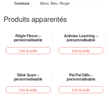
Couleurs
Blanc, Bleu, Rouge
Produits apparentés
Règle Flexor –
Ardoise Learning –
personnalisable
personnalisable
Lire la suite
Lire la suite
Stick Suen –
Pai Pai Stilo –
personnalisable
personnalisable
Lire la suite
Lire la suite