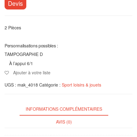
Devis
2 Pièces
Personnalisations possibles :
TAMPOGRAPHIE D
À l’appui 6/1
Ajouter à votre liste
UGS :
mak_4018
Catégorie :
Sport loisirs & jouets
INFORMATIONS COMPLÉMENTAIRES
AVIS (0)