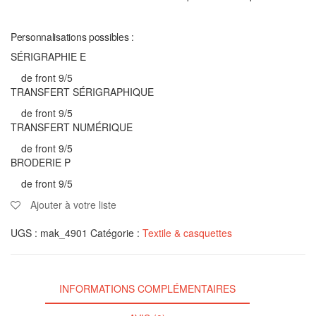
Personnalisations possibles :
SÉRIGRAPHIE E
de front 9/5
TRANSFERT SÉRIGRAPHIQUE
de front 9/5
TRANSFERT NUMÉRIQUE
de front 9/5
BRODERIE P
de front 9/5
Ajouter à votre liste
UGS :
mak_4901
Catégorie :
Textile & casquettes
INFORMATIONS COMPLÉMENTAIRES