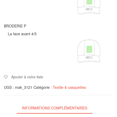
BRODERIE P
La face avant 4/5
Ajouter à votre liste
UGS :
mak_3121
Catégorie :
Textile & casquettes
INFORMATIONS COMPLÉMENTAIRES