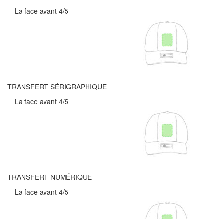
La face avant 4/5
TRANSFERT SÉRIGRAPHIQUE
La face avant 4/5
TRANSFERT NUMÉRIQUE
La face avant 4/5