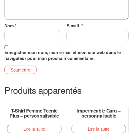
Nom
*
E-mail
*
Enregistrer mon nom, mon e-mail et mon site web dans le
navigateur pour mon prochain commentaire.
Produits apparentés
T-Shirt Femme Tecnic
Imperméable Garu –
Plus – personnalisable
personnalisable
Lire la suite
Lire la suite