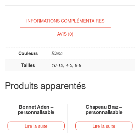
INFORMATIONS COMPLÉMENTAIRES
AVIS (0)
Couleurs
Blanc
Tailles
10-12, 4-5, 6-8
Produits apparentés
Bonnet Aden –
Chapeau Braz –
personnalisable
personnalisable
Lire la suite
Lire la suite