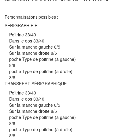
Personnalisations possibles :
SÉRIGRAPHIE F
Poitrine 33/40
Dans le dos 33/40
Sur la manche gauche 8/5
Sur la manche droite 8/5
poche Type de poitrine (à gauche)
8/8
poche Type de poitrine (à droite)
8/8
TRANSFERT SÉRIGRAPHIQUE
Poitrine 33/40
Dans le dos 33/40
Sur la manche gauche 8/5
Sur la manche droite 8/5
poche Type de poitrine (à gauche)
8/8
poche Type de poitrine (à droite)
8/8