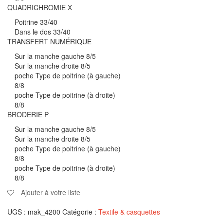
QUADRICHROMIE X
Poitrine 33/40
Dans le dos 33/40
TRANSFERT NUMÉRIQUE
Sur la manche gauche 8/5
Sur la manche droite 8/5
poche Type de poitrine (à gauche)
8/8
poche Type de poitrine (à droite)
8/8
BRODERIE P
Sur la manche gauche 8/5
Sur la manche droite 8/5
poche Type de poitrine (à gauche)
8/8
poche Type de poitrine (à droite)
8/8
Ajouter à votre liste
UGS :
mak_4200
Catégorie :
Textile & casquettes