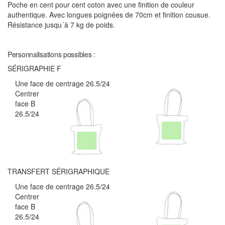
Poche en cent pour cent coton avec une finition de couleur
authentique. Avec longues poignées de 70cm et finition cousue.
Résistance jusqu´à 7 kg de poids.
Personnalisations possibles :
SÉRIGRAPHIE F
Une face de centrage 26.5/24
Centrer
face B
26.5/24
TRANSFERT SÉRIGRAPHIQUE
Une face de centrage 26.5/24
Centrer
face B
26.5/24