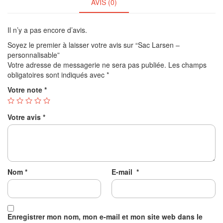
AVIS (0)
Il n’y a pas encore d’avis.
Soyez le premier à laisser votre avis sur “Sac Larsen –
personnalisable”
Votre adresse de messagerie ne sera pas publiée.
Les champs
obligatoires sont indiqués avec
*
Votre note
*
Votre avis
*
Nom
*
E-mail
*
Enregistrer mon nom, mon e-mail et mon site web dans le