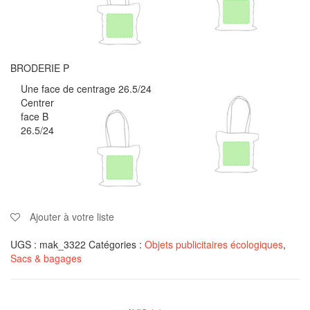
BRODERIE P
Une face de centrage 26.5/24
Centrer
face B
26.5/24
Ajouter à votre liste
UGS :
mak_3322
Catégories :
Objets publicitaires écologiques
,
Sacs & bagages