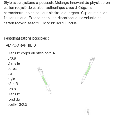
Stylo avec système à poussoir. Mélange innovant du physique en
carton recyclé de couleur authentique avec d´élégants
caractéristiques de couleur blackette et argent. Clip en métal de
finition unique. Exposé dans une discothèque individuelle en
carton recyclé assorti. Encre bleueÉtui Inclus
Personnalisations possibles :
TAMPOGRAPHIE D
Dans le corps du stylo côté A
5/0.6
Dans le
corps
du
stylo
côté B
5/0.6
Dans le
fond du
boîtier 3/2.5