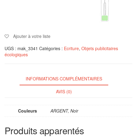
Ajouter à votre liste
UGS :
mak_3341
Catégories :
Ecriture
,
Objets publicitaires
écologiques
INFORMATIONS COMPLÉMENTAIRES
AVIS (0)
Couleurs
ARGENT, Noir
Produits apparentés