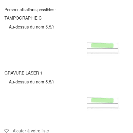
Personnalisations possibles :
TAMPOGRAPHIE C
Au-dessus du nom 5.5/1
GRAVURE LASER 1
Au-dessus du nom 5.5/1
Ajouter à votre liste