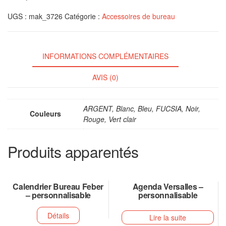
UGS :
mak_3726
Catégorie :
Accessoires de bureau
INFORMATIONS COMPLÉMENTAIRES
AVIS (0)
ARGENT, Blanc, Bleu, FUCSIA, Noir,
Couleurs
Rouge, Vert clair
Produits apparentés
Calendrier Bureau Feber
Agenda Versalles –
– personnalisable
personnalisable
Détails
Lire la suite