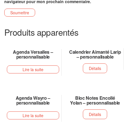
navigateur pour mon prochain commentaire.
Produits apparentés
Agenda Versalles –
Calendrier Aimanté Larip
personnalisable
– personnalisable
Détails
Lire la suite
Agenda Wayro –
Bloc Notes Encollé
personnalisable
Yolan – personnalisable
Détails
Lire la suite