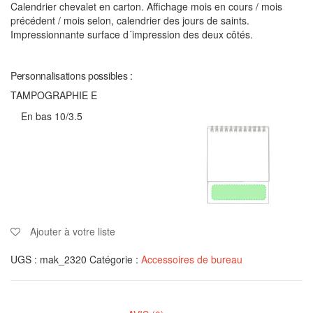
Calendrier chevalet en carton. Affichage mois en cours / mois
précédent / mois selon, calendrier des jours de saints.
Impressionnante surface d´impression des deux côtés.
Personnalisations possibles :
TAMPOGRAPHIE E
En bas 10/3.5
Ajouter à votre liste
UGS :
mak_2320
Catégorie :
Accessoires de bureau