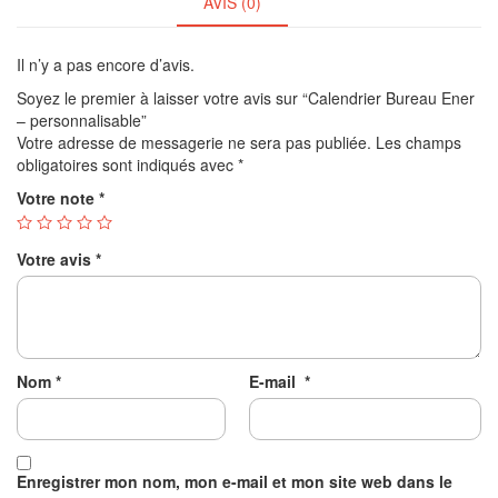
AVIS (0)
Il n’y a pas encore d’avis.
Soyez le premier à laisser votre avis sur “Calendrier Bureau Ener
– personnalisable”
Votre adresse de messagerie ne sera pas publiée.
Les champs
obligatoires sont indiqués avec
*
Votre note
*
Votre avis
*
Nom
*
E-mail
*
Enregistrer mon nom, mon e-mail et mon site web dans le