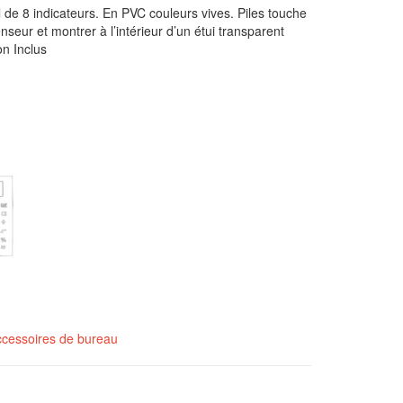
l de 8 indicateurs. En PVC couleurs vives. Piles touche
seur et montrer à l’intérieur d’un étui transparent
on Inclus
cessoires de bureau