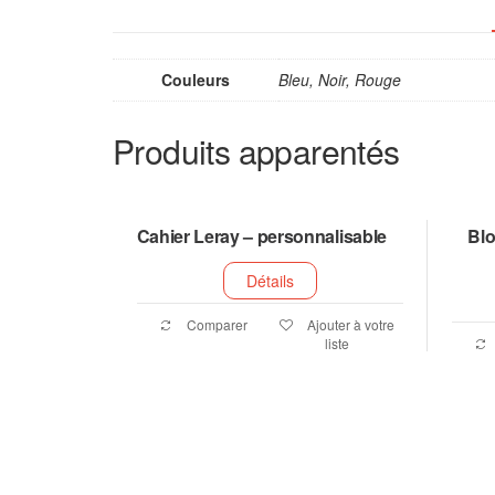
Couleurs
Bleu, Noir, Rouge
Produits apparentés
Cahier Leray – personnalisable
Blo
Détails
Comparer
Ajouter à votre
liste