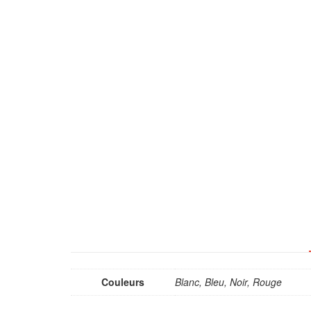
Couleurs
Blanc, Bleu, Noir, Rouge