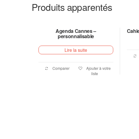
Produits apparentés
Agenda Cannes –
Cahie
personnalisable
Lire la suite
Comparer
Ajouter à votre
liste