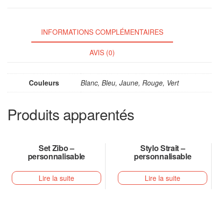
INFORMATIONS COMPLÉMENTAIRES
AVIS (0)
Couleurs
Blanc, Bleu, Jaune, Rouge, Vert
Produits apparentés
Set Zibo –
Stylo Strait –
personnalisable
personnalisable
Lire la suite
Lire la suite